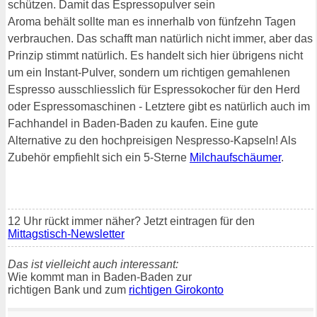
schützen. Damit das Espressopulver sein
Aroma behält sollte man es innerhalb von fünfzehn Tagen
verbrauchen. Das schafft man natürlich nicht immer, aber das
Prinzip stimmt natürlich. Es handelt sich hier übrigens nicht
um ein Instant-Pulver, sondern um richtigen gemahlenen
Espresso ausschliesslich für Espressokocher für den Herd
oder Espressomaschinen - Letztere gibt es natürlich auch im
Fachhandel in Baden-Baden zu kaufen. Eine gute
Alternative zu den hochpreisigen Nespresso-Kapseln! Als
Zubehör empfiehlt sich ein 5-Sterne
Milchaufschäumer
.
12 Uhr rückt immer näher? Jetzt eintragen für den
Mittagstisch-Newsletter
Das ist vielleicht auch interessant:
Wie kommt man in Baden-Baden zur
richtigen Bank und zum
richtigen Girokonto