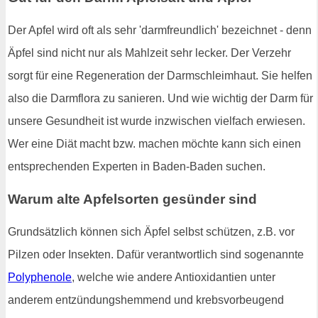
Der Apfel wird oft als sehr 'darmfreundlich' bezeichnet - denn
Äpfel sind nicht nur als Mahlzeit sehr lecker. Der Verzehr
sorgt für eine Regeneration der Darmschleimhaut. Sie helfen
also die Darmflora zu sanieren. Und wie wichtig der Darm für
unsere Gesundheit ist wurde inzwischen vielfach erwiesen.
Wer eine Diät macht bzw. machen möchte kann sich einen
entsprechenden Experten in Baden-Baden suchen.
Warum alte Apfelsorten gesünder sind
Grundsätzlich können sich Äpfel selbst schützen, z.B. vor
Pilzen oder Insekten. Dafür verantwortlich sind sogenannte
Polyphenole
, welche wie andere Antioxidantien unter
anderem entzündungshemmend und krebsvorbeugend