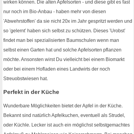
wirken können. Die alten Apfelsorten - und diese gibt es fast
nur noch im Bio-Anbau - haben mehr von diesen
'Abwehrstoffen' da sie nicht 20x im Jahr gespritzt werden und
so 'gelernt' haben sich selbst zu schützen. Dieses 'Urobst'
findet man bei spezialisierten Baumschulen wenn man
selbst einen Garten hat und solche Apfelsorten pflanzen
möchte. Ansonsten wirst Du vielleicht bei einem Biomarkt
oder bei einem Hofladen eines Landwirts der noch
Streuobstwiesen hat.
Perfekt in der Küche
Wunderbare Möglichkeiten bietet der Apfel in der Küche.
Bekannt sind natürlich Apfelkuchen, eventuell als Strudel,
oder Küchle. Lecker ist auch ein möglichst selbstgemachtes